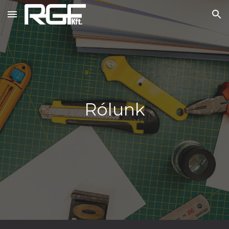
Skip to main content
Skip to navigation
Rólunk