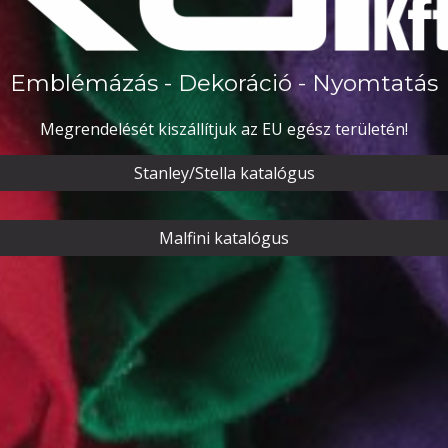
Emblémázás - Dekoráció - Nyomtatás
Megrendelését kiszállítjuk az EU egész területén!
Stanley/Stella katalógus
Malfini katalógus